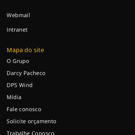
Webmail
Intranet
Mapa do site
O Grupo
Darcy Pacheco
DPS Wind
Mídia
Fale conosco
Solicite orçamento
Trabalhe Conosco