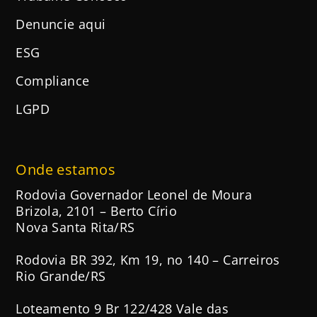
Denuncie aqui
ESG
Compliance
LGPD
Onde estamos
Rodovia Governador Leonel de Moura
Brizola, 2101 – Berto Círio
Nova Santa Rita/RS
Rodovia BR 392, Km 19, no 140 – Carreiros
Rio Grande/RS
Loteamento 9 Br 122/428 Vale das