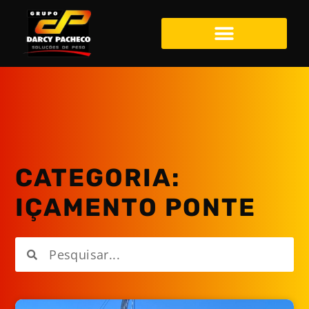
CATEGORIA:
IÇAMENTO PONTE