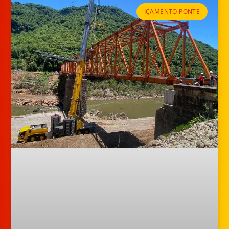
IÇAMENTO PONTE