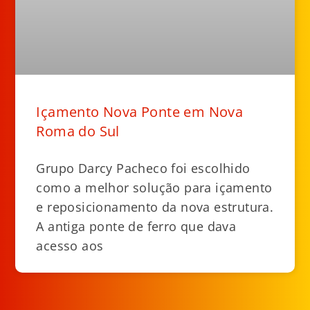
Içamento Nova Ponte em Nova
Roma do Sul
Grupo Darcy Pacheco foi escolhido
como a melhor solução para içamento
e reposicionamento da nova estrutura.
A antiga ponte de ferro que dava
acesso aos