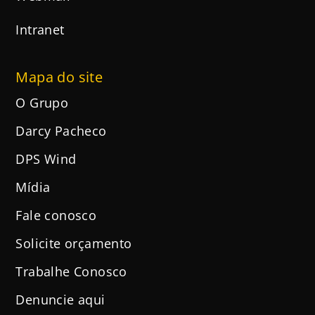
Intranet
Mapa do site
O Grupo
Darcy Pacheco
DPS Wind
Mídia
Fale conosco
Solicite orçamento
Trabalhe Conosco
Denuncie aqui