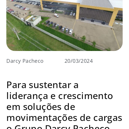
Darcy Pacheco
20/03/2024
Para sustentar a
liderança e crescimento
em soluções de
movimentações de cargas
o Grupo Darcy Pacheco