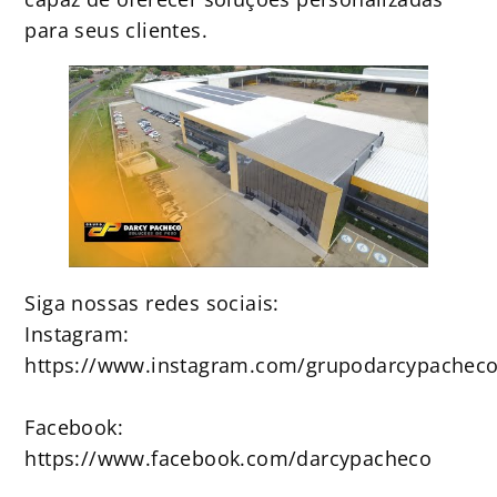
para seus clientes.
Siga nossas redes sociais:
Instagram:
https://www.instagram.com/grupodarcypacheco
Facebook:
https://www.facebook.com/darcypacheco