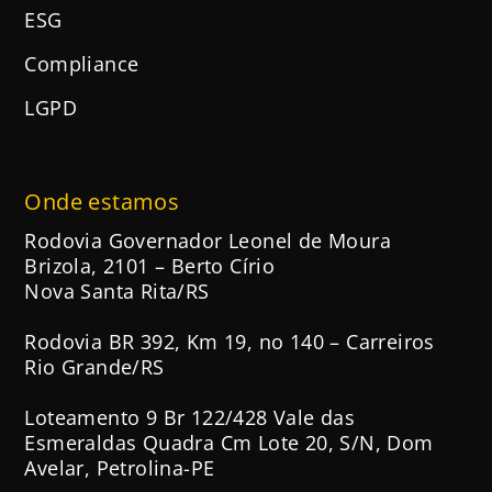
ESG
Compliance
LGPD
Onde estamos
Rodovia Governador Leonel de Moura
Brizola, 2101 – Berto Círio
Nova Santa Rita/RS
Rodovia BR 392, Km 19, no 140 – Carreiros
Rio Grande/RS
Loteamento 9 Br 122/428 Vale das
Esmeraldas Quadra Cm Lote 20, S/N, Dom
Avelar, Petrolina-PE