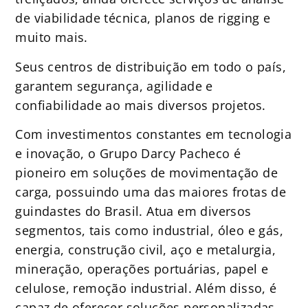
de viabilidade técnica, planos de rigging e
muito mais.
Seus centros de distribuição em todo o país,
garantem segurança, agilidade e
confiabilidade ao mais diversos projetos.
Com investimentos constantes em tecnologia
e inovação, o Grupo Darcy Pacheco é
pioneiro em soluções de movimentação de
carga, possuindo uma das maiores frotas de
guindastes do Brasil. Atua em diversos
segmentos, tais como industrial, óleo e gás,
energia, construção civil, aço e metalurgia,
mineração, operações portuárias, papel e
celulose, remoção industrial. Além disso, é
capaz de oferecer soluções personalizadas