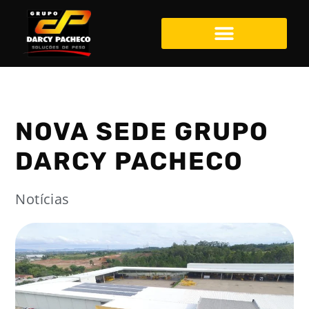
NOVA SEDE GRUPO
DARCY PACHECO
Notícias