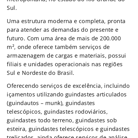
Sul.
Uma estrutura moderna e completa, pronta
para atender as demandas do presente e
futuro. Com uma área de mais de 200.000
m², onde oferece também serviços de
armazenagem de cargas e materiais, possui
filiais e unidades operacionais nas regiões
Sul e Nordeste do Brasil.
Oferecendo serviços de excelência, incluindo
içamentos utilizando guindastes articulados
(guindautos – munk), guindastes
telescópicos, guindastes rodoviários,
guindastes todo terreno, guindastes sob
esteira, guindastes telescópicos e guindastes
treliçados, ainda oferece serviços de análise