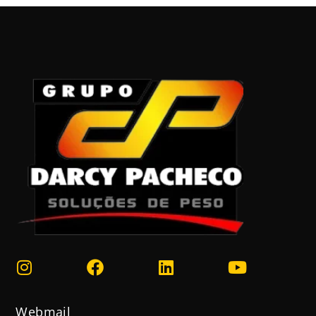
Webmail