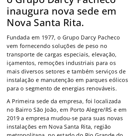
inaugura nova sede em
Nova Santa Rita.
Fundada em 1977, o Grupo Darcy Pacheco
vem fornecendo soluções de peso no
transporte de cargas especiais, elevação,
içamentos, remoções industriais para os
mais diversos setores e também serviços de
instalação e manutenção em parques eólicos
para o segmento de energias renováveis.
A Primeira sede da empresa, foi localizada
no Bairro São João, em Porto Alegre/RS e em
2019 a empresa mudou-se para suas novas
instalações em Nova Santa Rita, região
metropolitana, no estado do Rio Grande do