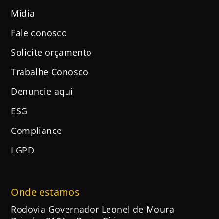
Mídia
Fale conosco
Solicite orçamento
Trabalhe Conosco
Denuncie aqui
ESG
Compliance
LGPD
Onde estamos
Rodovia Governador Leonel de Moura