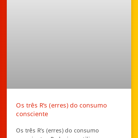
Os três R’s (erres) do consumo
consciente
Os três R’s (erres) do consumo