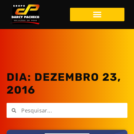
DIA: DEZEMBRO 23,
2016