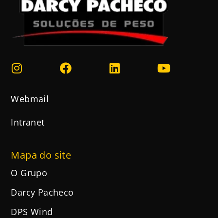
Webmail
Intranet
Mapa do site
O Grupo
Darcy Pacheco
DPS Wind