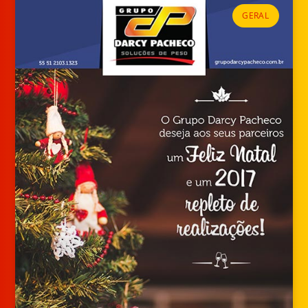
GERAL