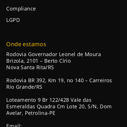
Compliance
LGPD
Onde estamos
Rodovia Governador Leonel de Moura
Brizola, 2101 – Berto Círio
Nova Santa Rita/RS
Rodovia BR 392, Km 19, no 140 – Carreiros
Rio Grande/RS
Loteamento 9 Br 122/428 Vale das
Esmeraldas Quadra Cm Lote 20, S/N, Dom
Avelar, Petrolina-PE
Email: