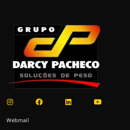
Webmail