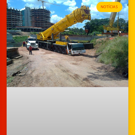
NOTÍCIAS