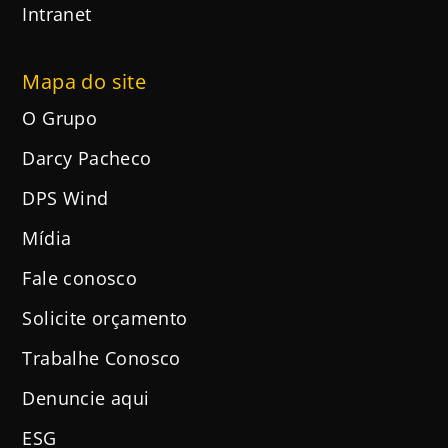
Intranet
Mapa do site
O Grupo
Darcy Pacheco
DPS Wind
Mídia
Fale conosco
Solicite orçamento
Trabalhe Conosco
Denuncie aqui
ESG