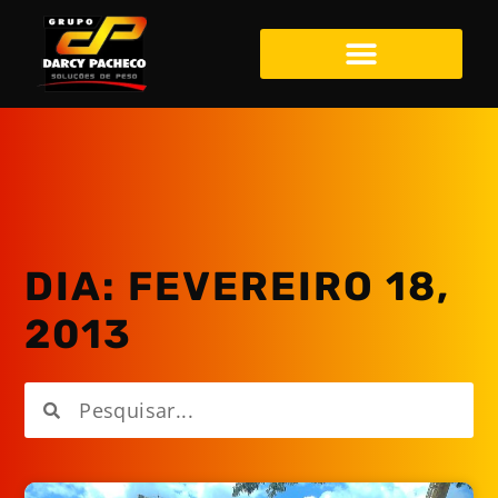
DIA: FEVEREIRO 18,
2013