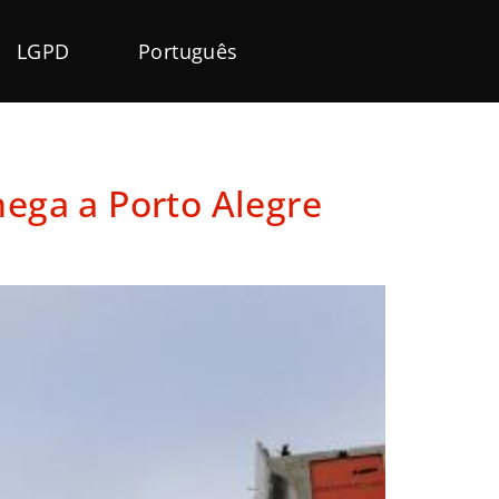
LGPD
Português
ega a Porto Alegre