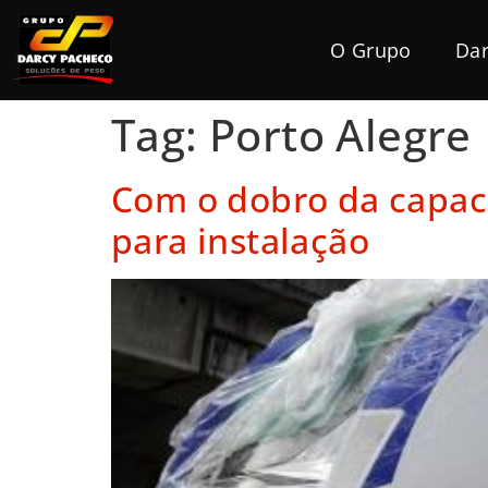
O Grupo
Dar
Tag:
Porto Alegre
Com o dobro da capac
para instalação