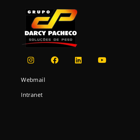
Webmail
Intranet