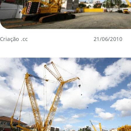
Criação .cc
21/06/2010