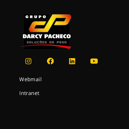
Webmail
Intranet