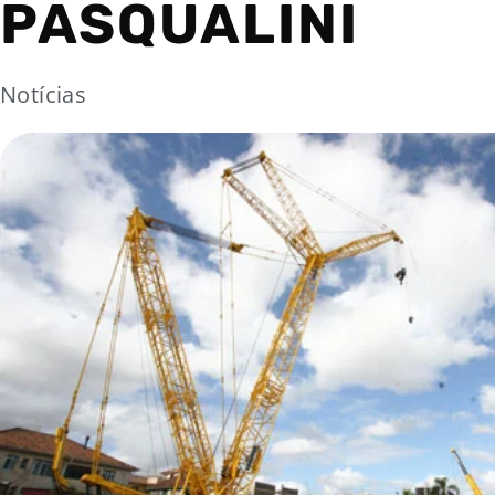
PASQUALINI
Notícias