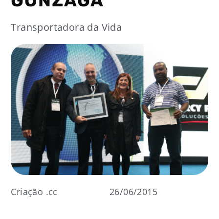
GONZAGA
Transportadora da Vida
Criação .cc
26/06/2015