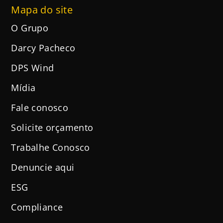
Mapa do site
O Grupo
Darcy Pacheco
DPS Wind
Mídia
Fale conosco
Solicite orçamento
Trabalhe Conosco
Denuncie aqui
ESG
Compliance