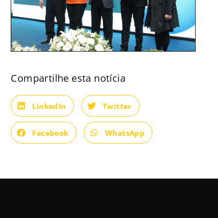
Compartilhe esta notícia
LinkedIn
Twitter
Facebook
WhatsApp