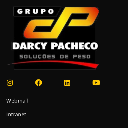
Webmail
Intranet