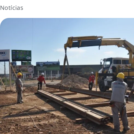
Notícias