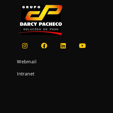
Webmail
Intranet