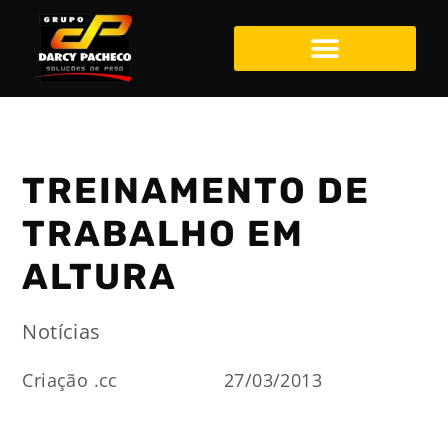
TREINAMENTO DE
TRABALHO EM
ALTURA
Notícias
Criação .cc
27/03/2013