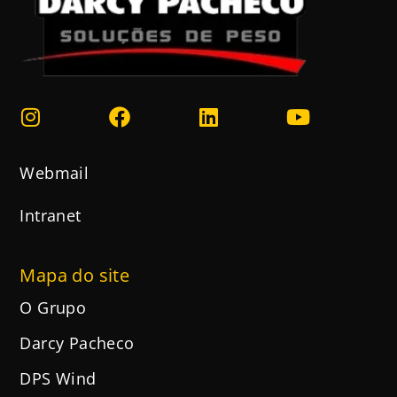
Webmail
Intranet
Mapa do site
O Grupo
Darcy Pacheco
DPS Wind