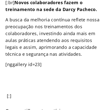
[:br]
Novos colaboradores fazem o
treinamento na sede da Darcy Pacheco.
A busca da melhoria contínua reflete nossa
preocupação nos treinamentos dos
colaboradores, investindo ainda mais em
aulas práticas atendendo aos requisitos
legais e assim, aprimorando a capacidade
técnica e segurança nas atividades.
[nggallery id=23]
[:]