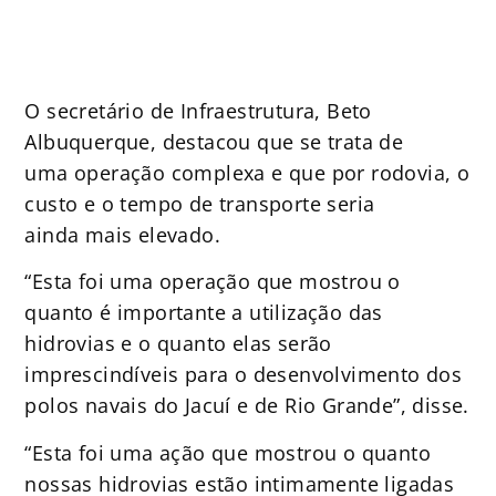
O secretário de Infraestrutura, Beto
Albuquerque, destacou que se trata de
uma operação complexa e que por rodovia, o
custo e o tempo de transporte seria
ainda mais elevado.
“Esta foi uma operação que mostrou o
quanto é importante a utilização das
hidrovias e o quanto elas serão
imprescindíveis para o desenvolvimento dos
polos navais do Jacuí e de Rio Grande”, disse.
“Esta foi uma ação que mostrou o quanto
nossas hidrovias estão intimamente ligadas