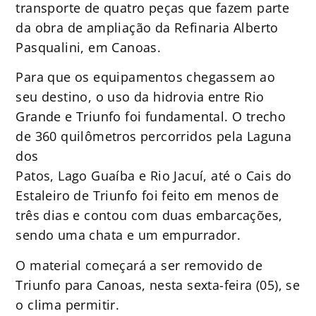
transporte de quatro peças que fazem parte
da obra de ampliação da Refinaria Alberto
Pasqualini, em Canoas.
Para que os equipamentos chegassem ao
seu destino, o uso da hidrovia entre Rio
Grande e Triunfo foi fundamental. O trecho
de 360 quilômetros percorridos pela Laguna
dos
Patos, Lago Guaíba e Rio Jacuí, até o Cais do
Estaleiro de Triunfo foi feito em menos de
três dias e contou com duas embarcações,
sendo uma chata e um empurrador.
O material começará a ser removido de
Triunfo para Canoas, nesta sexta-feira (05), se
o clima permitir.