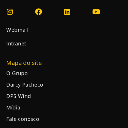
Webmail
Intranet
Mapa do site
O Grupo
Darcy Pacheco
DPS Wind
Mídia
Fale conosco