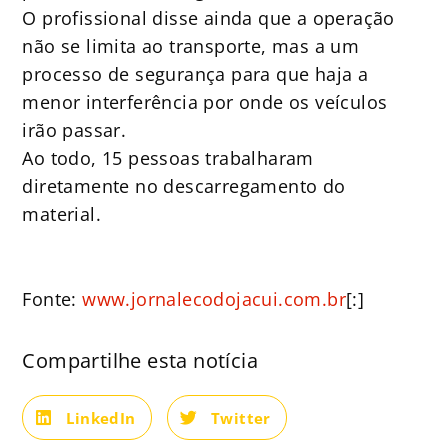
O profissional disse ainda que a operação
não se limita ao transporte, mas a um
processo de segurança para que haja a
menor interferência por onde os veículos
irão passar.
Ao todo, 15 pessoas trabalharam
diretamente no descarregamento do
material.
Fonte:
www.jornalecodojacui.com.br
[:]
Compartilhe esta notícia
LinkedIn
Twitter