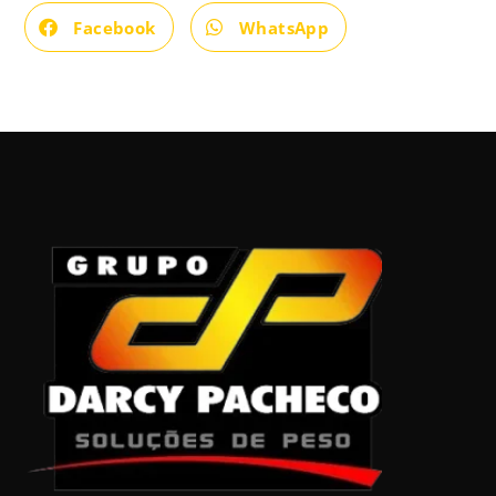
Facebook
WhatsApp