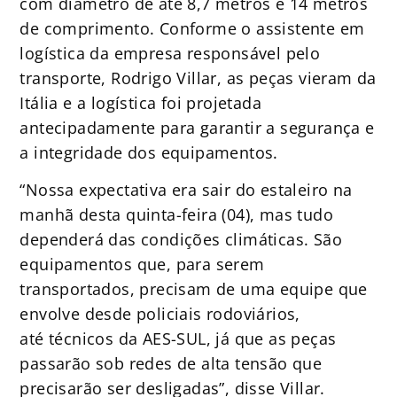
com diâmetro de até 8,7 metros e 14 metros
de comprimento. Conforme o assistente em
logística da empresa responsável pelo
transporte, Rodrigo Villar, as peças vieram da
Itália e a logística foi projetada
antecipadamente para garantir a segurança e
a integridade dos equipamentos.
“Nossa expectativa era sair do estaleiro na
manhã desta quinta-feira (04), mas tudo
dependerá das condições climáticas. São
equipamentos que, para serem
transportados, precisam de uma equipe que
envolve desde policiais rodoviários,
até técnicos da AES-SUL, já que as peças
passarão sob redes de alta tensão que
precisarão ser desligadas”, disse Villar.