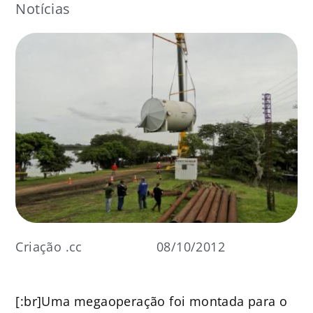
Notícias
Criação .cc
08/10/2012
[:br]Uma megaoperação foi montada para o