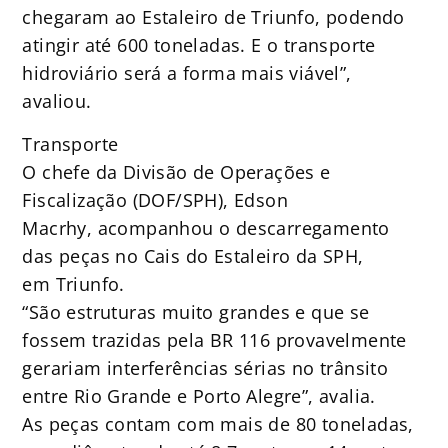
chegaram ao Estaleiro de Triunfo, podendo
atingir até 600 toneladas. E o transporte
hidroviário será a forma mais viável”,
avaliou.
Transporte
O chefe da Divisão de Operações e
Fiscalização (DOF/SPH), Edson
Macrhy, acompanhou o descarregamento
das peças no Cais do Estaleiro da SPH,
em Triunfo.
“São estruturas muito grandes e que se
fossem trazidas pela BR 116 provavelmente
gerariam interferências sérias no trânsito
entre Rio Grande e Porto Alegre”, avalia.
As peças contam com mais de 80 toneladas,