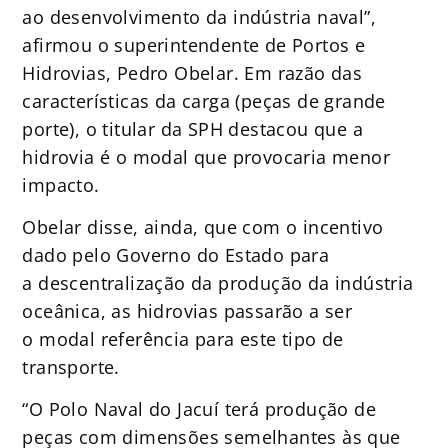
ao desenvolvimento da indústria naval”,
afirmou o superintendente de Portos e
Hidrovias, Pedro Obelar. Em razão das
características da carga (peças de grande
porte), o titular da SPH destacou que a
hidrovia é o modal que provocaria menor
impacto.
Obelar disse, ainda, que com o incentivo
dado pelo Governo do Estado para
a descentralização da produção da indústria
oceânica, as hidrovias passarão a ser
o modal referência para este tipo de
transporte.
“O Polo Naval do Jacuí terá produção de
peças com dimensões semelhantes às que