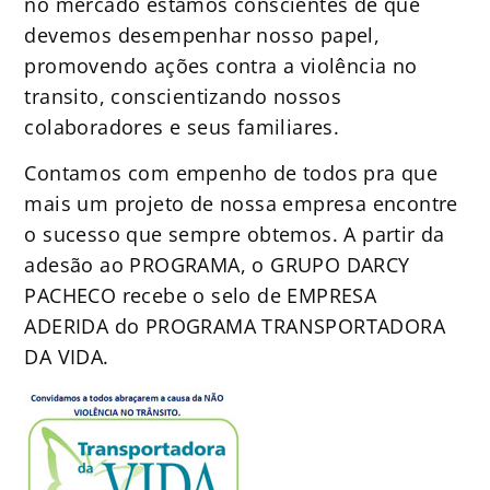
no mercado estamos conscientes de que
devemos desempenhar nosso papel,
promovendo ações contra a violência no
transito, conscientizando nossos
colaboradores e seus familiares.
Contamos com empenho de todos pra que
mais um projeto de nossa empresa encontre
o sucesso que sempre obtemos. A partir da
adesão ao PROGRAMA, o GRUPO DARCY
PACHECO recebe o selo de EMPRESA
ADERIDA do PROGRAMA TRANSPORTADORA
DA VIDA.