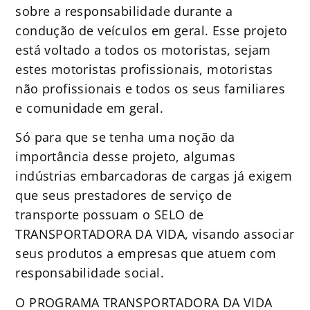
sobre a responsabilidade durante a
condução de veículos em geral. Esse projeto
está voltado a todos os motoristas, sejam
estes motoristas profissionais, motoristas
não profissionais e todos os seus familiares
e comunidade em geral.
Só para que se tenha uma noção da
importância desse projeto, algumas
indústrias embarcadoras de cargas já exigem
que seus prestadores de serviço de
transporte possuam o SELO de
TRANSPORTADORA DA VIDA, visando associar
seus produtos a empresas que atuem com
responsabilidade social.
O PROGRAMA TRANSPORTADORA DA VIDA