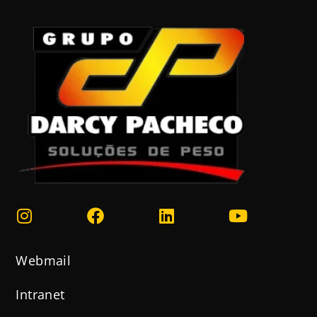
Webmail
Intranet