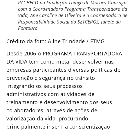
PACHECO na Fundação Thiago de Moraes Gonzaga
com a Coordenadora Programa Transportadora da
Vida, Ane Caroline de Oliveira e a Coordenadora de
Responsabilidade Social do SETCERGS, Janete da
Fontoura.
Crédito da foto: Aline Trindade / FTMG
Desde 2006 o PROGRAMA TRANSPORTADORA
DA VIDA tem como meta, desenvolver nas
empresas participantes diversas políticas de
prevenção e segurança no trânsito
integrando os seus processos
administrativos com atividades de
treinamento e desenvolvimento dos seus
colaboradores, através de ações de
valorização da vida, procurando
principalmente inserir a conscientização