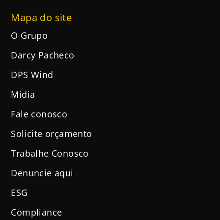
Mapa do site
O Grupo
Darcy Pacheco
DPS Wind
Mídia
Fale conosco
Solicite orçamento
Trabalhe Conosco
Denuncie aqui
ESG
Compliance