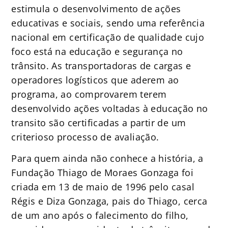
estimula o desenvolvimento de ações
educativas e sociais, sendo uma referência
nacional em certificação de qualidade cujo
foco está na educação e segurança no
trânsito. As transportadoras de cargas e
operadores logísticos que aderem ao
programa, ao comprovarem terem
desenvolvido ações voltadas à educação no
transito são certificadas a partir de um
criterioso processo de avaliação.
Para quem ainda não conhece a história, a
Fundação Thiago de Moraes Gonzaga foi
criada em 13 de maio de 1996 pelo casal
Régis e Diza Gonzaga, pais do Thiago, cerca
de um ano após o falecimento do filho,