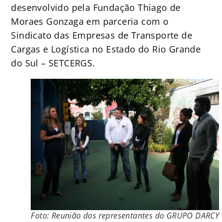
desenvolvido pela Fundação Thiago de
Moraes Gonzaga em parceria com o
Sindicato das Empresas de Transporte de
Cargas e Logística no Estado do Rio Grande
do Sul – SETCERGS.
Foto: Reunião dos representantes do GRUPO DARCY