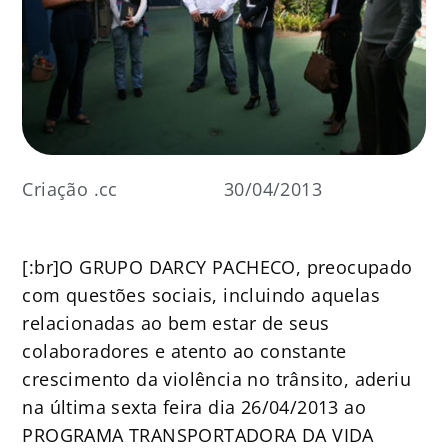
Criação .cc
30/04/2013
[:br]O GRUPO DARCY PACHECO, preocupado
com questões sociais, incluindo aquelas
relacionadas ao bem estar de seus
colaboradores e atento ao constante
crescimento da violência no trânsito, aderiu
na última sexta feira dia 26/04/2013 ao
PROGRAMA TRANSPORTADORA DA VIDA