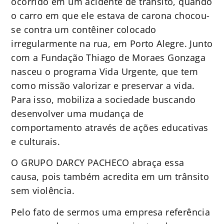
ocorrido em um acidente de trânsito, quando
o carro em que ele estava de carona chocou-
se contra um contêiner colocado
irregularmente na rua, em Porto Alegre. Junto
com a Fundação Thiago de Moraes Gonzaga
nasceu o programa Vida Urgente, que tem
como missão valorizar e preservar a vida.
Para isso, mobiliza a sociedade buscando
desenvolver uma mudança de
comportamento através de ações educativas
e culturais.
O GRUPO DARCY PACHECO abraça essa
causa, pois também acredita em um trânsito
sem violência.
Pelo fato de sermos uma empresa referência