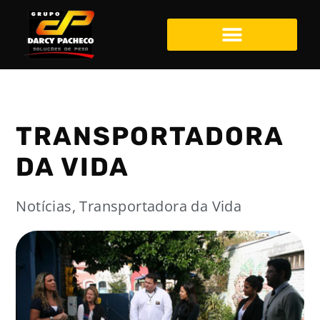
TRANSPORTADORA
DA VIDA
Notícias
,
Transportadora da Vida