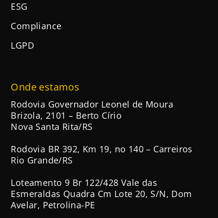
ESG
Compliance
LGPD
Onde estamos
Rodovia Governador Leonel de Moura
Brizola, 2101 – Berto Círio
Nova Santa Rita/RS
Rodovia BR 392, Km 19, no 140 – Carreiros
Rio Grande/RS
Loteamento 9 Br 122/428 Vale das
Esmeraldas Quadra Cm Lote 20, S/N, Dom
Avelar, Petrolina-PE