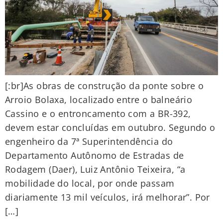
[:br]As obras de construção da ponte sobre o
Arroio Bolaxa, localizado entre o balneário
Cassino e o entroncamento com a BR-392,
devem estar concluídas em outubro. Segundo o
engenheiro da 7ª Superintendência do
Departamento Autônomo de Estradas de
Rodagem (Daer), Luiz Antônio Teixeira, “a
mobilidade do local, por onde passam
diariamente 13 mil veículos, irá melhorar”. Por
[…]