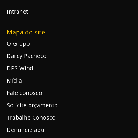
Intranet
Mapa do site
O Grupo
Darcy Pacheco
DPS Wind
Mídia
Fale conosco
Solicite orçamento
Trabalhe Conosco
Denuncie aqui