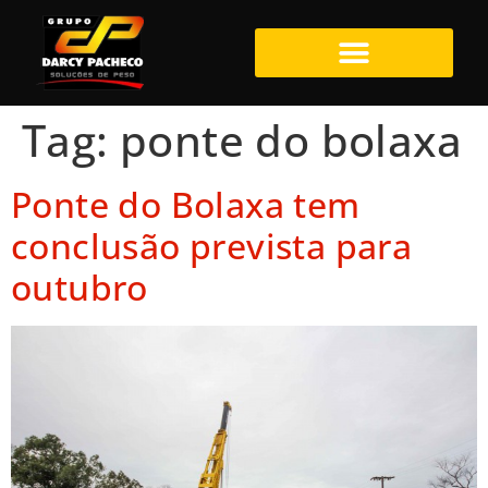
Tag:
ponte do bolaxa
Ponte do Bolaxa tem
conclusão prevista para
outubro