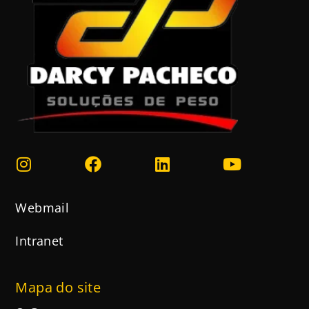
Webmail
Intranet
Mapa do site