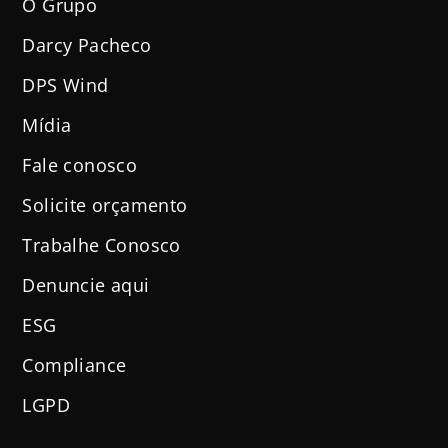
O Grupo
Darcy Pacheco
DPS Wind
Mídia
Fale conosco
Solicite orçamento
Trabalhe Conosco
Denuncie aqui
ESG
Compliance
LGPD