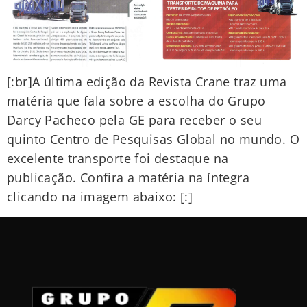
[:br]A última edição da Revista Crane traz uma
matéria que fala sobre a escolha do Grupo
Darcy Pacheco pela GE para receber o seu
quinto Centro de Pesquisas Global no mundo. O
excelente transporte foi destaque na
publicação. Confira a matéria na íntegra
clicando na imagem abaixo: [:]