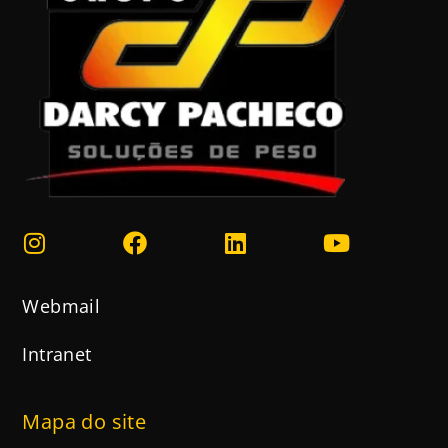
Webmail
Intranet
Mapa do site