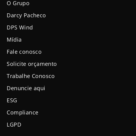
O Grupo
Darcy Pacheco
DPS Wind
Mídia
Fale conosco
Solicite orçamento
Trabalhe Conosco
Denuncie aqui
ESG
Compliance
LGPD