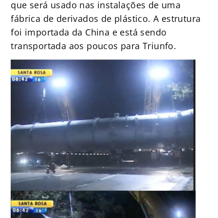
que será usado nas instalações de uma
fábrica de derivados de plástico. A estrutura
foi importada da China e está sendo
transportada aos poucos para Triunfo.