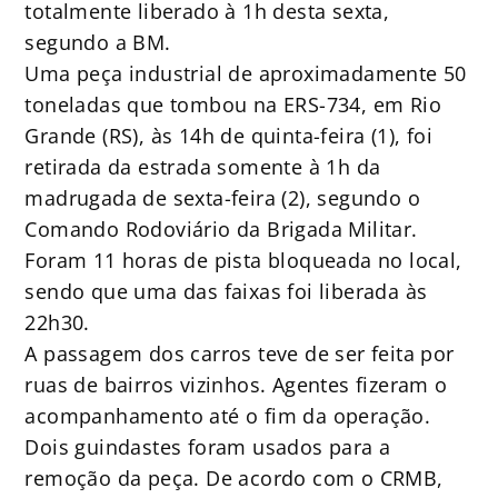
totalmente liberado à 1h desta sexta,
segundo a BM.
Uma peça industrial de aproximadamente 50
toneladas que tombou na ERS-734, em Rio
Grande (RS), às 14h de quinta-feira (1), foi
retirada da estrada somente à 1h da
madrugada de sexta-feira (2), segundo o
Comando Rodoviário da Brigada Militar.
Foram 11 horas de pista bloqueada no local,
sendo que uma das faixas foi liberada às
22h30.
A passagem dos carros teve de ser feita por
ruas de bairros vizinhos. Agentes fizeram o
acompanhamento até o fim da operação.
Dois guindastes foram usados para a
remoção da peça. De acordo com o CRMB,