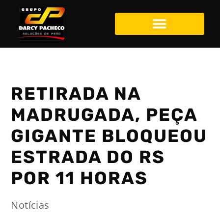
RETIRADA NA
MADRUGADA, PEÇA
GIGANTE BLOQUEOU
ESTRADA DO RS
POR 11 HORAS
Notícias