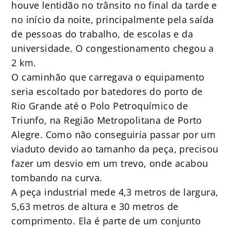
houve lentidão no trânsito no final da tarde e
no início da noite, principalmente pela saída
de pessoas do trabalho, de escolas e da
universidade. O congestionamento chegou a
2 km.
O caminhão que carregava o equipamento
seria escoltado por batedores do porto de
Rio Grande até o Polo Petroquímico de
Triunfo, na Região Metropolitana de Porto
Alegre. Como não conseguiria passar por um
viaduto devido ao tamanho da peça, precisou
fazer um desvio em um trevo, onde acabou
tombando na curva.
A peça industrial mede 4,3 metros de largura,
5,63 metros de altura e 30 metros de
comprimento. Ela é parte de um conjunto