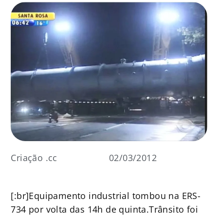
Criação .cc
02/03/2012
[:br]Equipamento industrial tombou na ERS-
734 por volta das 14h de quinta.Trânsito foi