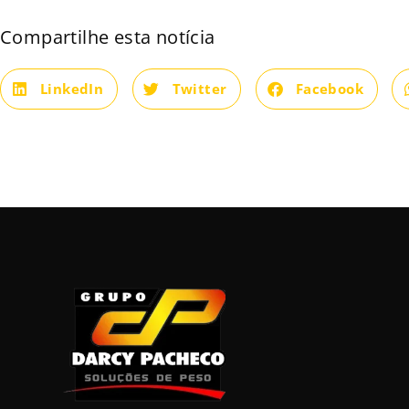
Compartilhe esta notícia
LinkedIn
Twitter
Facebook