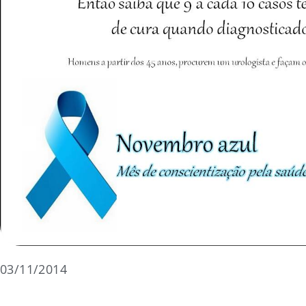
03/11/2014