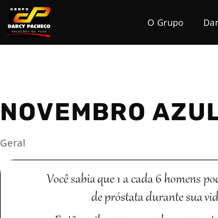
O Grupo
Dar
NOVEMBRO AZU
Geral