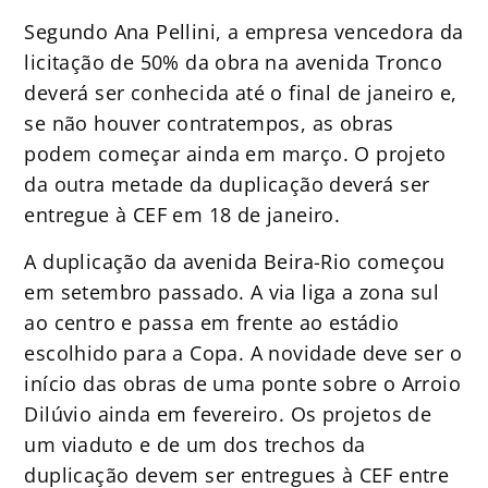
Segundo Ana Pellini, a empresa vencedora da
licitação de 50% da obra na avenida Tronco
deverá ser conhecida até o final de janeiro e,
se não houver contratempos, as obras
podem começar ainda em março. O projeto
da outra metade da duplicação deverá ser
entregue à CEF em 18 de janeiro.
A duplicação da avenida Beira-Rio começou
em setembro passado. A via liga a zona sul
ao centro e passa em frente ao estádio
escolhido para a Copa. A novidade deve ser o
início das obras de uma ponte sobre o Arroio
Dilúvio ainda em fevereiro. Os projetos de
um viaduto e de um dos trechos da
duplicação devem ser entregues à CEF entre