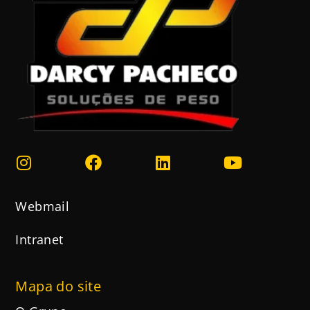
Webmail
Intranet
Mapa do site