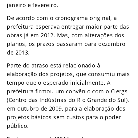
janeiro e fevereiro.
De acordo com o cronograma original, a
prefeitura esperava entregar maior parte das
obras já em 2012. Mas, com alterações dos
planos, os prazos passaram para dezembro
de 2013.
Parte do atraso está relacionado à
elaboração dos projetos, que consumiu mais
tempo que o esperado inicialmente. A
prefeitura firmou um convênio com o Ciergs
(Centro das Indústrias do Rio Grande do Sul),
em outubro de 2009, para a elaboração dos
projetos básicos sem custos para o poder
público.