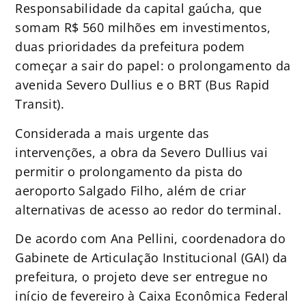
Responsabilidade da capital gaúcha, que
somam R$ 560 milhões em investimentos,
duas prioridades da prefeitura podem
começar a sair do papel: o prolongamento da
avenida Severo Dullius e o BRT (Bus Rapid
Transit).
Considerada a mais urgente das
intervenções, a obra da Severo Dullius vai
permitir o prolongamento da pista do
aeroporto Salgado Filho, além de criar
alternativas de acesso ao redor do terminal.
De acordo com Ana Pellini, coordenadora do
Gabinete de Articulação Institucional (GAI) da
prefeitura, o projeto deve ser entregue no
início de fevereiro à Caixa Econômica Federal