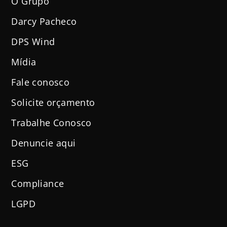
O Grupo
Darcy Pacheco
DPS Wind
Mídia
Fale conosco
Solicite orçamento
Trabalhe Conosco
Denuncie aqui
ESG
Compliance
LGPD