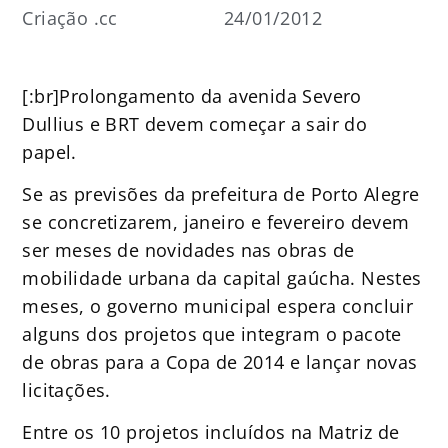
Criação .cc
24/01/2012
[:br]Prolongamento da avenida Severo
Dullius e BRT devem começar a sair do
papel.
Se as previsões da prefeitura de Porto Alegre
se concretizarem, janeiro e fevereiro devem
ser meses de novidades nas obras de
mobilidade urbana da capital gaúcha. Nestes
meses, o governo municipal espera concluir
alguns dos projetos que integram o pacote
de obras para a Copa de 2014 e lançar novas
licitações.
Entre os 10 projetos incluídos na Matriz de