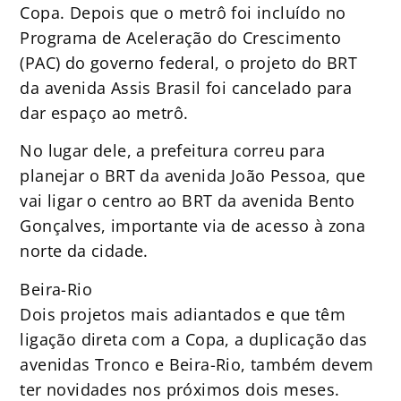
Copa. Depois que o metrô foi incluído no
Programa de Aceleração do Crescimento
(PAC) do governo federal, o projeto do BRT
da avenida Assis Brasil foi cancelado para
dar espaço ao metrô.
No lugar dele, a prefeitura correu para
planejar o BRT da avenida João Pessoa, que
vai ligar o centro ao BRT da avenida Bento
Gonçalves, importante via de acesso à zona
norte da cidade.
Beira-Rio
Dois projetos mais adiantados e que têm
ligação direta com a Copa, a duplicação das
avenidas Tronco e Beira-Rio, também devem
ter novidades nos próximos dois meses.