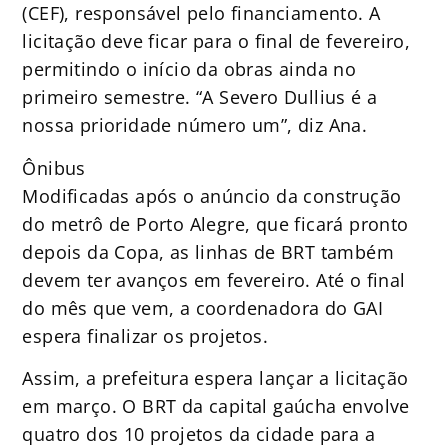
(CEF), responsável pelo financiamento. A
licitação deve ficar para o final de fevereiro,
permitindo o início da obras ainda no
primeiro semestre. “A Severo Dullius é a
nossa prioridade número um”, diz Ana.
Ônibus
Modificadas após o anúncio da construção
do metrô de Porto Alegre, que ficará pronto
depois da Copa, as linhas de BRT também
devem ter avanços em fevereiro. Até o final
do mês que vem, a coordenadora do GAI
espera finalizar os projetos.
Assim, a prefeitura espera lançar a licitação
em março. O BRT da capital gaúcha envolve
quatro dos 10 projetos da cidade para a