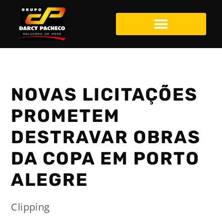
NOVAS LICITAÇÕES
PROMETEM
DESTRAVAR OBRAS
DA COPA EM PORTO
ALEGRE
Clipping