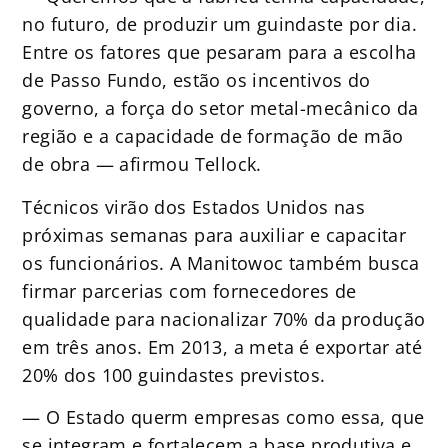
no futuro, de produzir um guindaste por dia.
Entre os fatores que pesaram para a escolha
de Passo Fundo, estão os incentivos do
governo, a força do setor metal-mecânico da
região e a capacidade de formação de mão
de obra — afirmou Tellock.
Técnicos virão dos Estados Unidos nas
próximas semanas para auxiliar e capacitar
os funcionários. A Manitowoc também busca
firmar parcerias com fornecedores de
qualidade para nacionalizar 70% da produção
em três anos. Em 2013, a meta é exportar até
20% dos 100 guindastes previstos.
— O Estado querm empresas como essa, que
se integram e fortalecem a base produtiva e