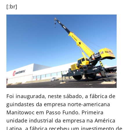
[:br]
Foi inaugurada, neste sábado, a fábrica de
guindastes da empresa norte-americana
Manitowoc em Passo Fundo. Primeira
unidade industrial da empresa na América
Latina, a fábrica recebeu um investimento de