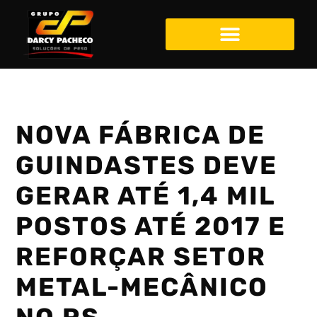
NOVA FÁBRICA DE
GUINDASTES DEVE
GERAR ATÉ 1,4 MIL
POSTOS ATÉ 2017 E
REFORÇAR SETOR
METAL-MECÂNICO