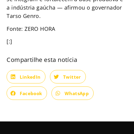
a indústria gaúcha — afirmou o governador
Tarso Genro.
Fonte: ZERO HORA
[:]
Compartilhe esta notícia
LinkedIn
Twitter
Facebook
WhatsApp