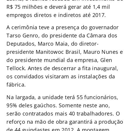
R$ 75 milhões e deverá gerar até 1,4 mil
empregos diretos e indiretos até 2017.
A cerimônia teve a presença do governador
Tarso Genro, do presidente da Câmara dos
Deputados, Marco Maia, do diretor-
presidente Manitowoc Brasil, Mauro Nunes e
do presidente mundial da empresa, Glen
Tellock. Antes de descerrar a fita inaugural,
os convidados visitaram as instalações da
fábrica.
Na largada, a unidade terá 55 funcionários,
95% deles gaúchos. Somente neste ano,
serão contratados mais 40 trabalhadores. O
reforço na mão de obra garantirá a produção
de 44 guindastes em 2012. A montagem