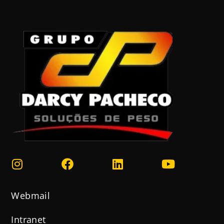
Webmail
Intranet