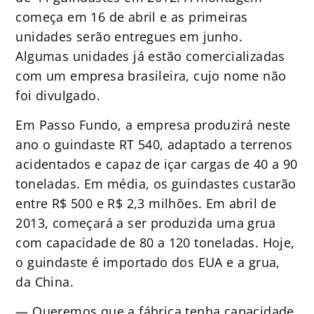
começa em 16 de abril e as primeiras
unidades serão entregues em junho.
Algumas unidades já estão comercializadas
com um empresa brasileira, cujo nome não
foi divulgado.
Em Passo Fundo, a empresa produzirá neste
ano o guindaste RT 540, adaptado a terrenos
acidentados e capaz de içar cargas de 40 a 90
toneladas. Em média, os guindastes custarão
entre R$ 500 e R$ 2,3 milhões. Em abril de
2013, começará a ser produzida uma grua
com capacidade de 80 a 120 toneladas. Hoje,
o guindaste é importado dos EUA e a grua,
da China.
— Queremos que a fábrica tenha capacidade,