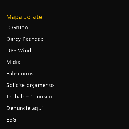
Mapa do site
O Grupo
Darcy Pacheco
DPS Wind
Mídia
Fale conosco
Solicite orçamento
Trabalhe Conosco
Denuncie aqui
ESG