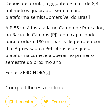
Depois de pronta, a gigante de mais de 8,8
mil metros quadrados será a maior
plataforma semissubmersível do Brasil.
A P-55 será instalada no Campo de Roncador,
na Bacia de Campos (RJ), com capacidade
para produzir 180 mil barris de petróleo por
dia. A previsão da Petrobras é de que a
plataforma comece a operar no primeiro
semestre do próximo ano.
Fonte: ZERO HORA[:]
Compartilhe esta notícia
LinkedIn
Twitter