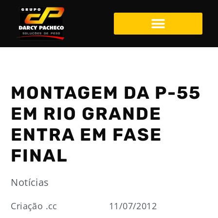
MONTAGEM DA P-55
EM RIO GRANDE
ENTRA EM FASE
FINAL
Notícias
Criação .cc
11/07/2012