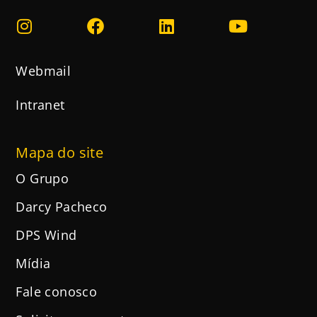
Webmail
Intranet
Mapa do site
O Grupo
Darcy Pacheco
DPS Wind
Mídia
Fale conosco