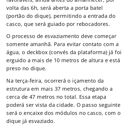
volta das 6h, será aberta a porta batel
(portão do dique), permitindo a entrada do
casco, que será guiado por rebocadores.
O processo de esvaziamento deve começar
somente amanhã. Para evitar contato com a
água, o deckbox (convés da plataforma) já foi
erguido a mais de 10 metros de altura e está
preso no dique.
Na terça-feira, ocorrerá o içamento da
estrutura em mais 37 metros, chegando a
cerca de 47 metros no total. Essa etapa
poderá ser vista da cidade. O passo seguinte
será o encaixe dos módulos no casco, com o
dique já esvaziado.