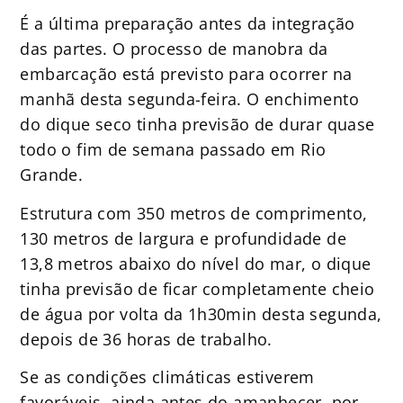
É a última preparação antes da integração
das partes. O processo de manobra da
embarcação está previsto para ocorrer na
manhã desta segunda-feira. O enchimento
do dique seco tinha previsão de durar quase
todo o fim de semana passado em Rio
Grande.
Estrutura com 350 metros de comprimento,
130 metros de largura e profundidade de
13,8 metros abaixo do nível do mar, o dique
tinha previsão de ficar completamente cheio
de água por volta da 1h30min desta segunda,
depois de 36 horas de trabalho.
Se as condições climáticas estiverem
favoráveis, ainda antes do amanhecer, por