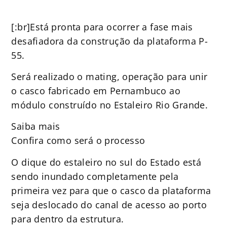
[:br]Está pronta para ocorrer a fase mais
desafiadora da construção da plataforma P-
55.
Será realizado o mating, operação para unir
o casco fabricado em Pernambuco ao
módulo construído no Estaleiro Rio Grande.
Saiba mais
Confira como será o processo
O dique do estaleiro no sul do Estado está
sendo inundado completamente pela
primeira vez para que o casco da plataforma
seja deslocado do canal de acesso ao porto
para dentro da estrutura.