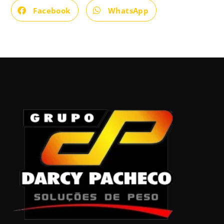
Facebook
WhatsApp