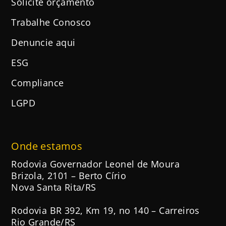
Solicite orçamento
Trabalhe Conosco
Denuncie aqui
ESG
Compliance
LGPD
Onde estamos
Rodovia Governador Leonel de Moura
Brizola, 2101 – Berto Círio
Nova Santa Rita/RS
Rodovia BR 392, Km 19, no 140 – Carreiros
Rio Grande/RS