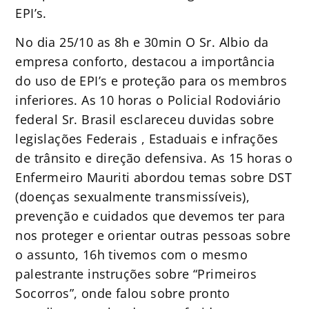
EPI’s.
No dia 25/10 as 8h e 30min O Sr. Albio da
empresa conforto, destacou a importância
do uso de EPI’s e proteção para os membros
inferiores. As 10 horas o Policial Rodoviário
federal Sr. Brasil esclareceu duvidas sobre
legislações Federais , Estaduais e infrações
de trânsito e direção defensiva. As 15 horas o
Enfermeiro Mauriti abordou temas sobre DST
(doenças sexualmente transmissíveis),
prevenção e cuidados que devemos ter para
nos proteger e orientar outras pessoas sobre
o assunto, 16h tivemos com o mesmo
palestrante instruções sobre “Primeiros
Socorros”, onde falou sobre pronto