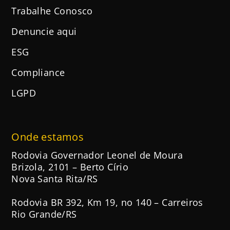
Trabalhe Conosco
Denuncie aqui
ESG
Compliance
LGPD
Onde estamos
Rodovia Governador Leonel de Moura
Brizola, 2101 – Berto Círio
Nova Santa Rita/RS
Rodovia BR 392, Km 19, no 140 – Carreiros
Rio Grande/RS