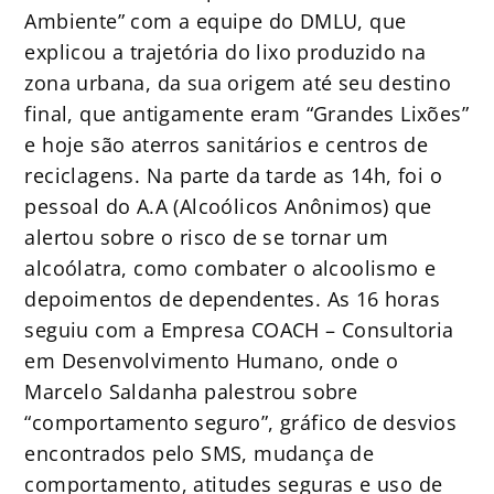
Ambiente” com a equipe do DMLU, que
explicou a trajetória do lixo produzido na
zona urbana, da sua origem até seu destino
final, que antigamente eram “Grandes Lixões”
e hoje são aterros sanitários e centros de
reciclagens. Na parte da tarde as 14h, foi o
pessoal do A.A (Alcoólicos Anônimos) que
alertou sobre o risco de se tornar um
alcoólatra, como combater o alcoolismo e
depoimentos de dependentes. As 16 horas
seguiu com a Empresa COACH – Consultoria
em Desenvolvimento Humano, onde o
Marcelo Saldanha palestrou sobre
“comportamento seguro”, gráfico de desvios
encontrados pelo SMS, mudança de
comportamento, atitudes seguras e uso de