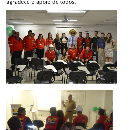
agradece o apoio de todos.