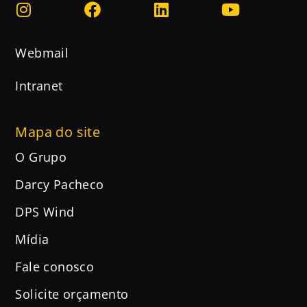
Webmail
Intranet
Mapa do site
O Grupo
Darcy Pacheco
DPS Wind
Mídia
Fale conosco
Solicite orçamento