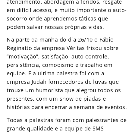
atendimento, abordagem a feridos, resgate
em difícil acesso, e muito importante o auto-
socorro onde aprendemos táticas que
podem salvar nossas próprias vidas.
Na parte da manha do dia 26/10 o Fábio
Reginatto da empresa Véritas frisou sobre
“motivação”, satisfação, auto-controle,
persistência, comodismo e trabalho em
equipe. E a ultima palestra foi com a
empresa Judah fornecedores de luvas que
trouxe um humorista que alegrou todos os
presentes, com um show de piadas e
histórias para encerrar a semana de eventos.
Todas a palestras foram com palestrantes de
grande qualidade e a equipe de SMS