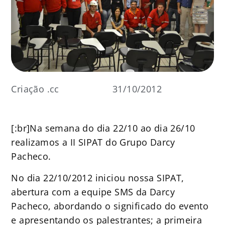
Criação .cc
31/10/2012
[:br]Na semana do dia 22/10 ao dia 26/10
realizamos a II SIPAT do Grupo Darcy
Pacheco.
No dia 22/10/2012 iniciou nossa SIPAT,
abertura com a equipe SMS da Darcy
Pacheco, abordando o significado do evento
e apresentando os palestrantes; a primeira