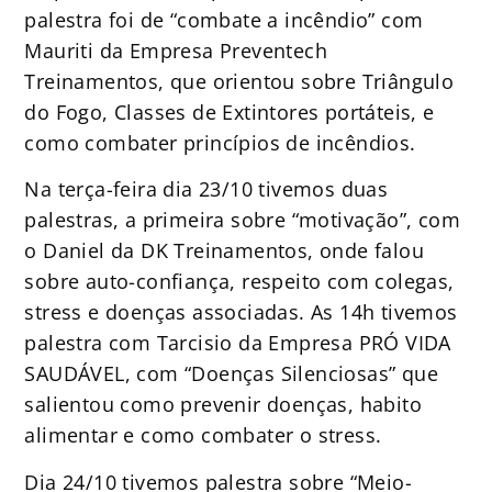
palestra foi de “combate a incêndio” com
Mauriti da Empresa Preventech
Treinamentos, que orientou sobre Triângulo
do Fogo, Classes de Extintores portáteis, e
como combater princípios de incêndios.
Na terça-feira dia 23/10 tivemos duas
palestras, a primeira sobre “motivação”, com
o Daniel da DK Treinamentos, onde falou
sobre auto-confiança, respeito com colegas,
stress e doenças associadas. As 14h tivemos
palestra com Tarcisio da Empresa PRÓ VIDA
SAUDÁVEL, com “Doenças Silenciosas” que
salientou como prevenir doenças, habito
alimentar e como combater o stress.
Dia 24/10 tivemos palestra sobre “Meio-