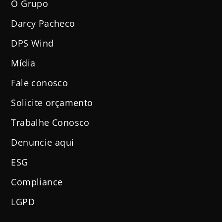
O Grupo
Darcy Pacheco
DPS Wind
Mídia
Fale conosco
Solicite orçamento
Trabalhe Conosco
Denuncie aqui
ESG
Compliance
LGPD