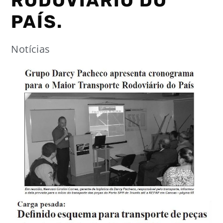
RODOVIÁRIO DO
PAÍS.
Notícias