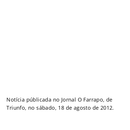
Notícia públicada no Jornal O Farrapo, de
Triunfo, no sábado, 18 de agosto de 2012.