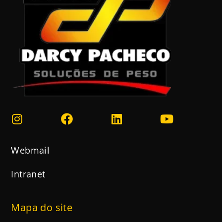
Webmail
Intranet
Mapa do site