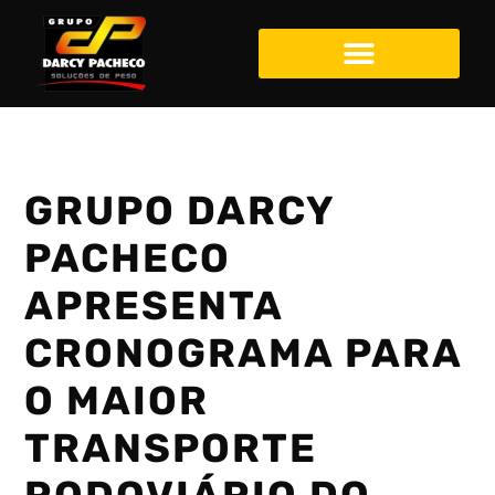
GRUPO DARCY
PACHECO
APRESENTA
CRONOGRAMA PARA
O MAIOR
TRANSPORTE