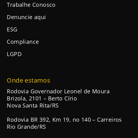
Trabalhe Conosco
Denuncie aqui
ESG
Compliance
LGPD
Onde estamos
Rodovia Governador Leonel de Moura
Brizola, 2101 – Berto Círio
Nova Santa Rita/RS
Rodovia BR 392, Km 19, no 140 – Carreiros
Rio Grande/RS