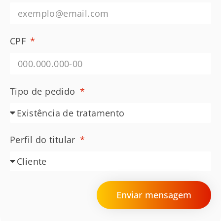
CPF
Tipo de pedido
Perfil do titular
Enviar mensagem