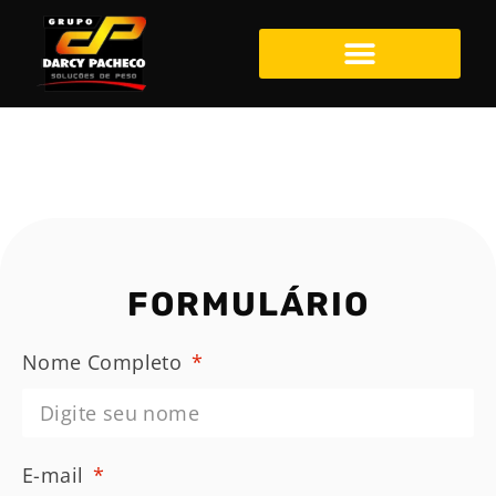
FORMULÁRIO
Nome Completo
E-mail