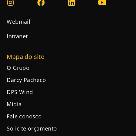
Webmail
Intranet
Mapa do site
O Grupo
Darcy Pacheco
DPS Wind
Mídia
Fale conosco
Solicite orçamento