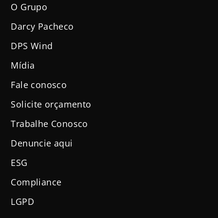
O Grupo
Darcy Pacheco
DPS Wind
Mídia
Fale conosco
Solicite orçamento
Trabalhe Conosco
Denuncie aqui
ESG
Compliance
LGPD