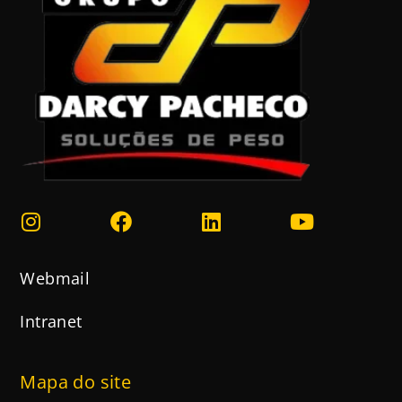
Webmail
Intranet
Mapa do site