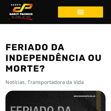
FERIADO DA
INDEPENDÊNCIA OU
MORTE?
Notícias
,
Transportadora da Vida