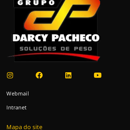
Webmail
Intranet
Mapa do site