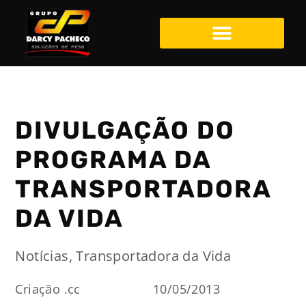
DIVULGAÇÃO DO
PROGRAMA DA
TRANSPORTADORA
DA VIDA
Notícias
,
Transportadora da Vida
Criação .cc
10/05/2013