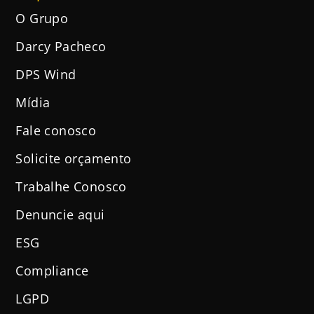
O Grupo
Darcy Pacheco
DPS Wind
Mídia
Fale conosco
Solicite orçamento
Trabalhe Conosco
Denuncie aqui
ESG
Compliance
LGPD