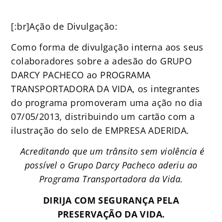
[:br]Ação de Divulgação:
Como forma de divulgação interna aos seus
colaboradores sobre a adesão do GRUPO
DARCY PACHECO ao PROGRAMA
TRANSPORTADORA DA VIDA, os integrantes
do programa promoveram uma ação no dia
07/05/2013, distribuindo um cartão com a
ilustração do selo de EMPRESA ADERIDA.
Acreditando que um trânsito sem violência é
possível o Grupo Darcy Pacheco aderiu ao
Programa Transportadora da Vida.
DIRIJA COM SEGURANÇA PELA
PRESERVAÇÃO DA VIDA.