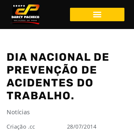
DIA NACIONAL DE
PREVENÇÃO DE
ACIDENTES DO
TRABALHO.
Notícias
Criação .cc
28/07/2014