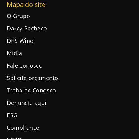
Mapa do site
O Grupo
Darcy Pacheco
DPS Wind
Mídia
Fale conosco
Solicite orçamento
Trabalhe Conosco
Denuncie aqui
ESG
Compliance