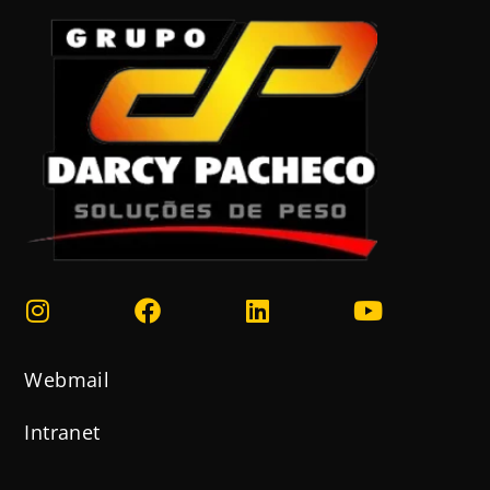
Webmail
Intranet