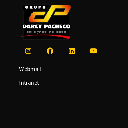
Webmail
Intranet