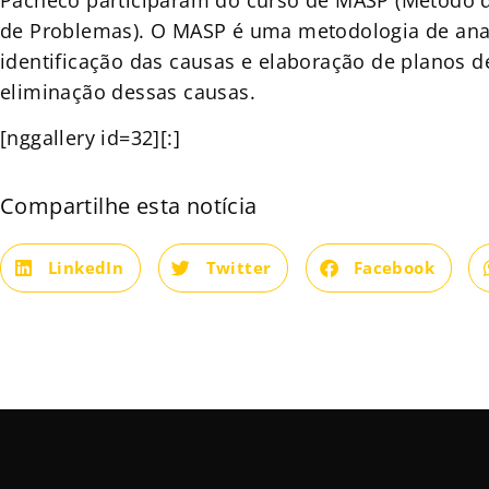
de Problemas). O MASP é uma metodologia de ana
identificação das causas e elaboração de planos d
eliminação dessas causas.
[nggallery id=32][:]
Compartilhe esta notícia
LinkedIn
Twitter
Facebook