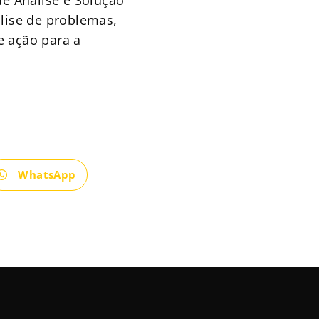
lise de problemas,
e ação para a
WhatsApp