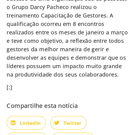
o Grupo Darcy Pacheco realizou o
treinamento Capacitação de Gestores. A
qualificação ocorreu em 8 encontros
realizados entre os meses de janeiro a março
e teve como objetivo, a reflexão entre todos
gestores da melhor maneira de gerir e
desenvolver as equipes e demonstrar que os
líderes possuem um impacto muito grande
na produtividade dos seus colaboradores.
[:]
Compartilhe esta notícia
LinkedIn
Twitter