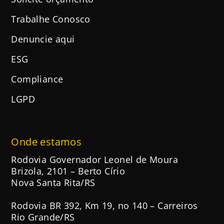
Trabalhe Conosco
Denuncie aqui
ESG
Compliance
LGPD
Onde estamos
Rodovia Governador Leonel de Moura
Brizola, 2101 – Berto Círio
Nova Santa Rita/RS
Rodovia BR 392, Km 19, no 140 – Carreiros
Rio Grande/RS