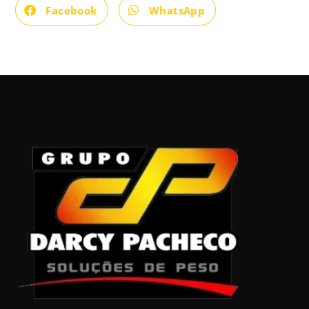
Facebook
WhatsApp