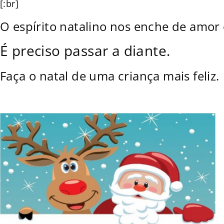
[:br]
O espírito natalino nos enche de amor 
É preciso passar a diante.
Faça o natal de uma criança mais feliz.