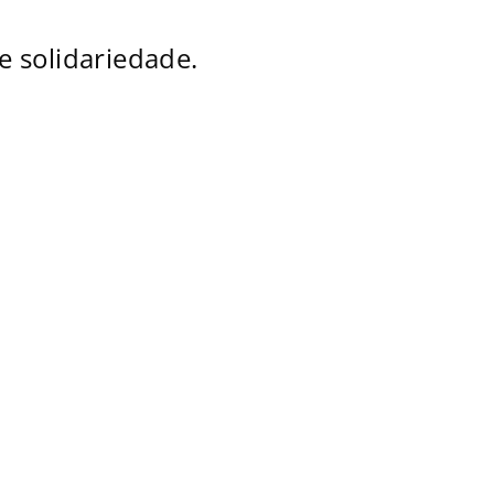
e solidariedade.