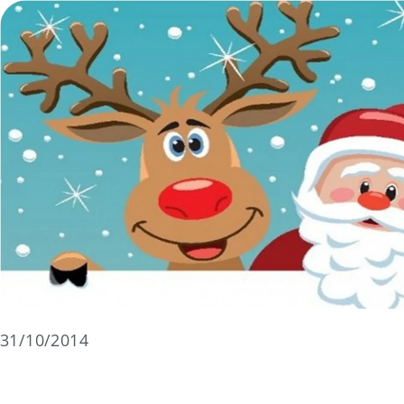
31/10/2014