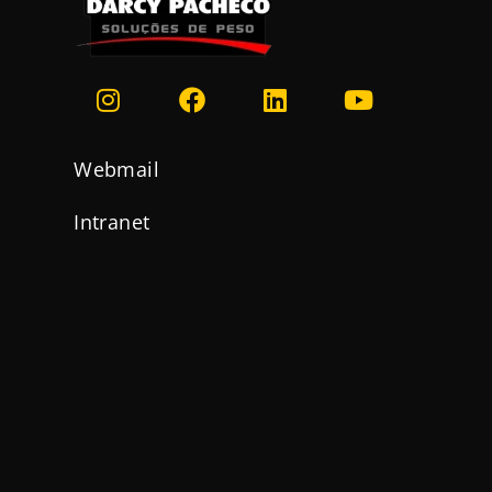
Webmail
Intranet