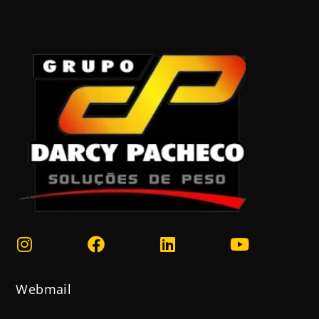
Webmail