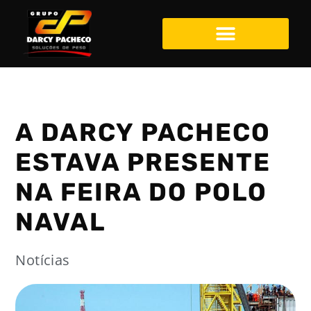
A DARCY PACHECO
ESTAVA PRESENTE
NA FEIRA DO POLO
NAVAL
Notícias