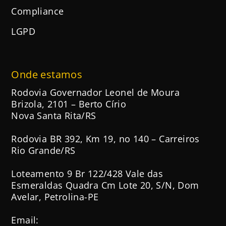
Compliance
LGPD
Onde estamos
Rodovia Governador Leonel de Moura
Brizola, 2101 – Berto Círio
Nova Santa Rita/RS
Rodovia BR 392, Km 19, no 140 – Carreiros
Rio Grande/RS
Loteamento 9 Br 122/428 Vale das
Esmeraldas Quadra Cm Lote 20, S/N, Dom
Avelar, Petrolina-PE
Email: