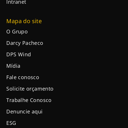
Intranet
Mapa do site
O Grupo
Darcy Pacheco
DPS Wind
Mídia
Fale conosco
Solicite orçamento
Trabalhe Conosco
Denuncie aqui
ESG